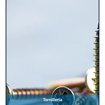
Tornillería