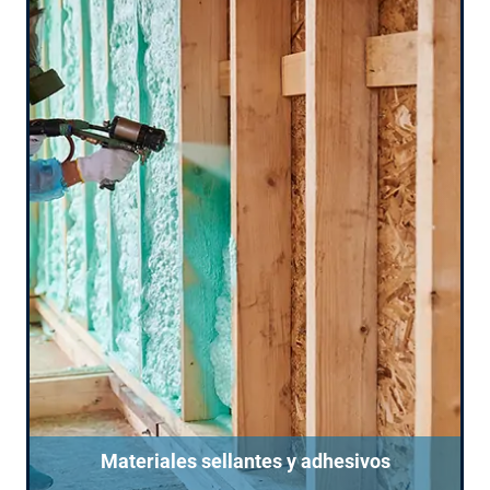
Materiales sellantes y adhesivos