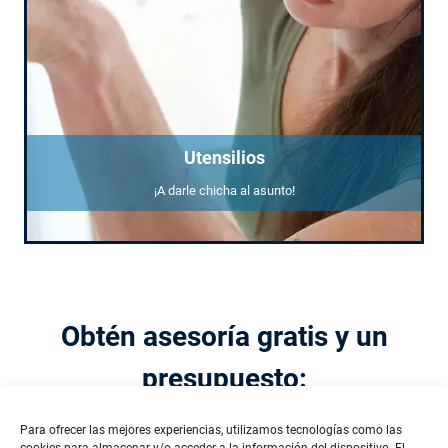
Utensilios
¡A darle chicha al asunto!
Obtén asesoría gratis y un
presupuesto:
Nombre
Para ofrecer las mejores experiencias, utilizamos tecnologías como las