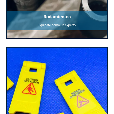
Rodamientos
¡Equípate como un experto!