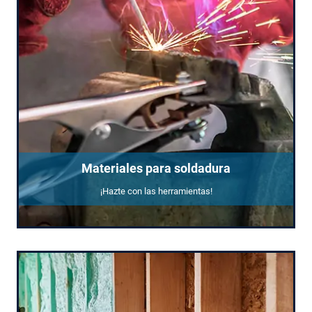
Materiales para soldadura
¡Hazte con las herramientas!