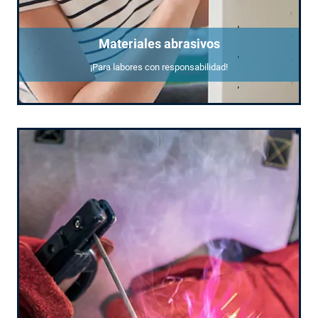
Materiales abrasivos
¡Para labores con responsabilidad!