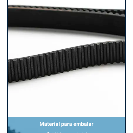
Material para embalar