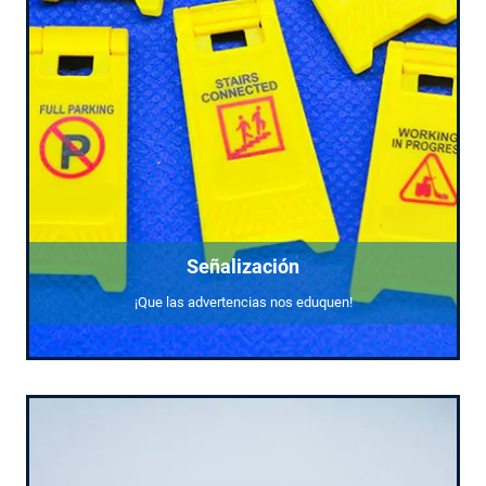
Señalización
¡Que las advertencias nos eduquen!