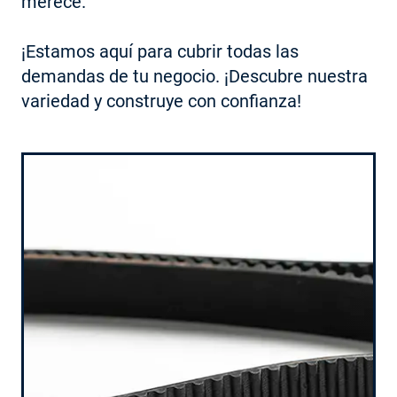
merece.

¡Estamos aquí para cubrir todas las 
demandas de tu negocio. ¡Descubre nuestra 
variedad y construye con confianza!