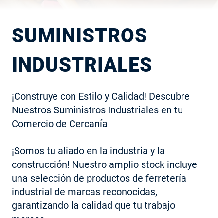
SUMINISTROS
INDUSTRIALES
¡Construye con Estilo y Calidad! Descubre 
Nuestros Suministros Industriales en tu 
Comercio de Cercanía

¡Somos tu aliado en la industria y la 
construcción! Nuestro amplio stock incluye 
una selección de productos de ferretería 
industrial de marcas reconocidas, 
garantizando la calidad que tu trabajo 