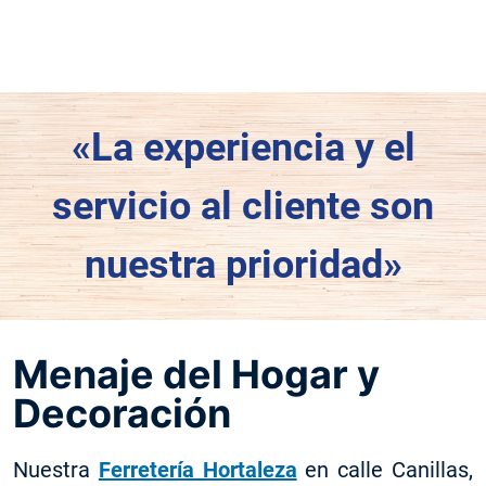
«La experiencia y el
servicio al cliente son
nuestra prioridad»
Menaje del Hogar y
Decoración
Nuestra
Ferretería Hortaleza
en calle Canillas,