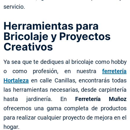
servicio.
Herramientas para
Bricolaje y Proyectos
Creativos
Ya sea que te dediques al bricolaje como hobby
o como profesión, en nuestra
ferretería
Hortaleza
en calle Canillas, encontrarás todas
las herramientas necesarias, desde carpintería
hasta jardinería. En
Ferretería Muñoz
ofrecemos una gama completa de productos
para realizar cualquier proyecto de mejora en el
hogar.