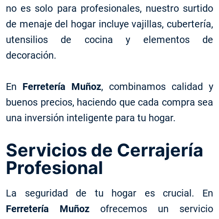
no es solo para profesionales, nuestro surtido
de menaje del hogar incluye vajillas, cubertería,
utensilios de cocina y elementos de
decoración.
En
Ferretería Muñoz
, combinamos calidad y
buenos precios, haciendo que cada compra sea
una inversión inteligente para tu hogar.
Servicios de Cerrajería
Profesional
La seguridad de tu hogar es crucial. En
Ferretería Muñoz
ofrecemos un servicio