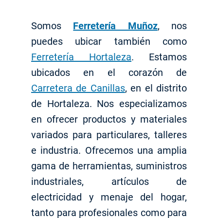
Somos
Ferretería Muñoz
, nos
puedes ubicar también como
Ferretería Hortaleza
. Estamos
ubicados en el corazón de
Carretera de Canillas
, en el distrito
de Hortaleza. Nos especializamos
en ofrecer productos y materiales
variados para particulares, talleres
e industria. Ofrecemos una amplia
gama de herramientas, suministros
industriales, artículos de
electricidad y menaje del hogar,
tanto para profesionales como para