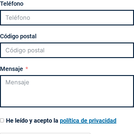
Teléfono
Código postal
Mensaje
He leído y acepto la
política de privacidad