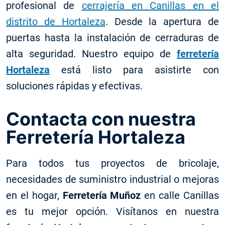
profesional de
cerrajería en Canillas en el
distrito de Hortaleza
. Desde la apertura de
puertas hasta la instalación de cerraduras de
alta seguridad. Nuestro equipo de
ferretería
Hortaleza
está listo para asistirte con
soluciones rápidas y efectivas.
Contacta con nuestra
Ferretería Hortaleza
Para todos tus proyectos de bricolaje,
necesidades de suministro industrial o mejoras
en el hogar,
Ferretería Muñoz
en calle Canillas
es tu mejor opción. Visítanos en nuestra