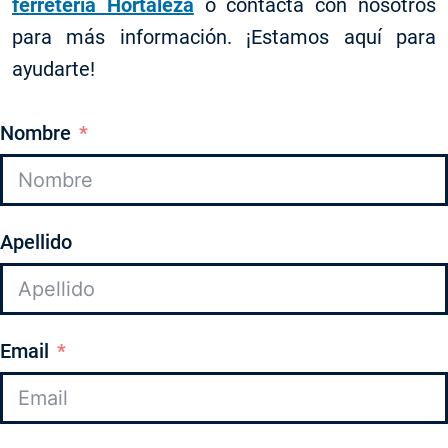
ferretería Hortaleza
o contacta con nosotros
para más información. ¡Estamos aquí para
ayudarte!
Nombre
Apellido
Email