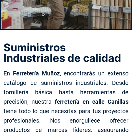
Suministros
Industriales de calidad
En
Ferretería Muñoz
, encontrarás un extenso
catálogo de suministros industriales. Desde
tornillería básica hasta herramientas de
precisión, nuestra
ferretería en calle Canillas
tiene todo lo que necesitas para tus proyectos
profesionales. Nos enorgullece ofrecer
productos de marcas líderes, asegurando