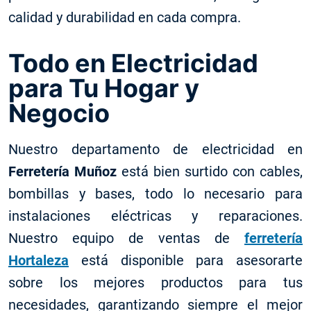
calidad y durabilidad en cada compra.
Todo en Electricidad
para Tu Hogar y
Negocio
Nuestro departamento de electricidad en
Ferretería Muñoz
está bien surtido con cables,
bombillas y bases, todo lo necesario para
instalaciones eléctricas y reparaciones.
Nuestro equipo de ventas de
ferretería
Hortaleza
está disponible para asesorarte
sobre los mejores productos para tus
necesidades, garantizando siempre el mejor