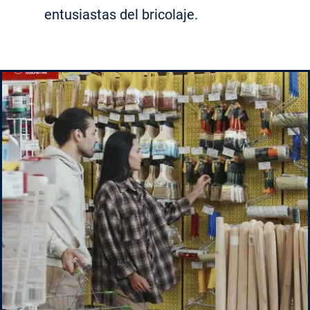
entusiastas del bricolaje.