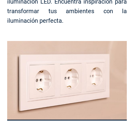
iluminación LED. Encuentra inspiración para
transformar tus ambientes con la
iluminación perfecta.
3 consejos para Elegir